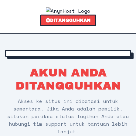
DITANGGUHKAN
AKUN ANDA
DITANGGUHKAN
Akses ke situs ini dibatasi untuk
sementara. Jika Anda adalah pemilik,
silakan periksa status tagihan Anda atau
hubungi tim support untuk bantuan lebih
lanjut.