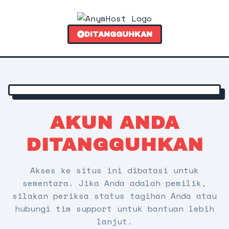
DITANGGUHKAN
AKUN ANDA
DITANGGUHKAN
Akses ke situs ini dibatasi untuk
sementara. Jika Anda adalah pemilik,
silakan periksa status tagihan Anda atau
hubungi tim support untuk bantuan lebih
lanjut.